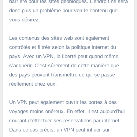
barrière pour les sites géobloqués. L’endroit ne sera
donc plus un problème pour voir le contenu que
vous désirez.
Les contenus des sites web sont également
contrôlés et filtrés selon la politique internet du
pays. Avec un VPN, la liberté peut quand même
s’acquérir. C’est sûrement de cette manière que
des pays peuvent transmettre ce qui se passe
réellement chez eux.
Un VPN peut également ouvrir les portes à des
voyages moins onéreux. En effet, il est aujourd’hui
courant d’effectuer ses réservations par internet.
Dans ce cas précis, un VPN peut influer sur