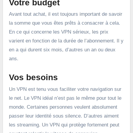
Votre budget
Avant tout achat, il est toujours important de savoir
la somme que vous êtes prêts à consacrer à cela.
En ce qui concerne les VPN sérieux, les prix
varient en fonction de la durée de l’abonnement. Il y
en a qui durent six mois, d’autres un an ou deux
ans.
Vos besoins
Un VPN est tenu vous faciliter votre navigation sur
le net. Le VPN idéal n’est pas le même pour tout le
monde. Certaines personnes veulent absolument
passer leur identité sous silence. D’autres aiment
les streaming. Un VPN qui protège fortement peut