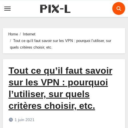
Skip
to
content
Home
Internet
Tout ce qu’il faut savoir sur les VPN : pourquoi l’utiliser, sur
quels critères choisir, etc.
Tout ce qu’il faut savoir
sur les VPN : pourquoi
l’utiliser, sur quels
critères choisir, etc.
1 juin 2021