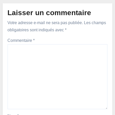
Laisser un commentaire
Votre adresse e-mail ne sera pas publiée.
Les champs
obligatoires sont indiqués avec
*
Commentaire
*