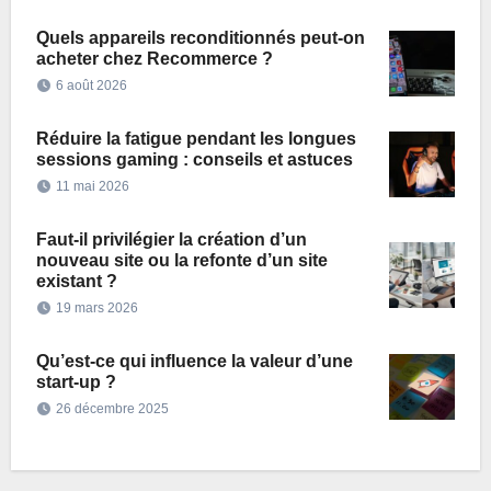
Quels appareils reconditionnés peut-on
acheter chez Recommerce ?
6 août 2026
Réduire la fatigue pendant les longues
sessions gaming : conseils et astuces
11 mai 2026
Faut-il privilégier la création d’un
nouveau site ou la refonte d’un site
existant ?
19 mars 2026
Qu’est-ce qui influence la valeur d’une
start-up ?
26 décembre 2025