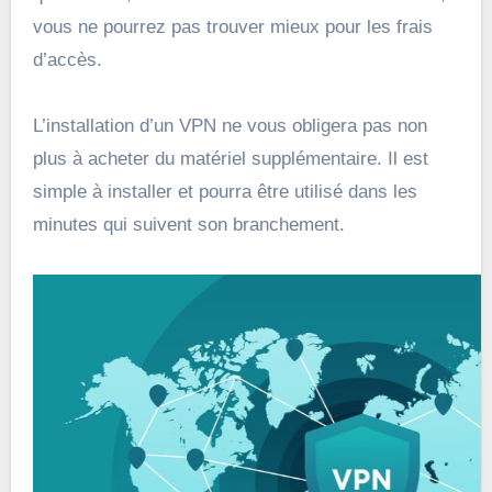
vous ne pourrez pas trouver mieux pour les frais
d’accès.
L’installation d’un VPN ne vous obligera pas non
plus à acheter du matériel supplémentaire. Il est
simple à installer et pourra être utilisé dans les
minutes qui suivent son branchement.