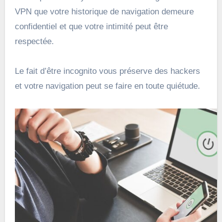
VPN que votre historique de navigation demeure
confidentiel et que votre intimité peut être
respectée.
Le fait d’être incognito vous préserve des hackers
et votre navigation peut se faire en toute quiétude.