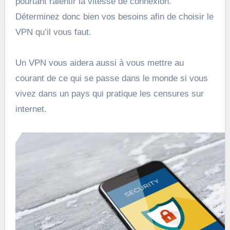
pourtant ralentir la vitesse de connexion.
Déterminez donc bien vos besoins afin de choisir le
VPN qu’il vous faut.
Un VPN vous aidera aussi à vous mettre au
courant de ce qui se passe dans le monde si vous
vivez dans un pays qui pratique les censures sur
internet.