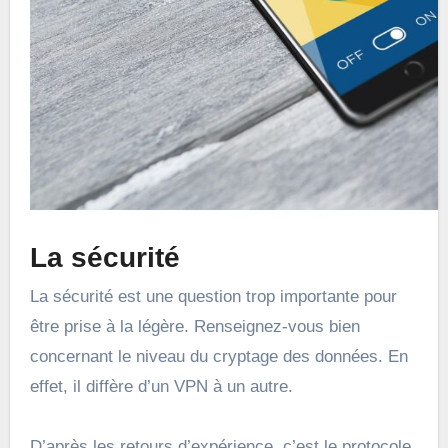
La sécurité
La sécurité est une question trop importante pour
être prise à la légère. Renseignez-vous bien
concernant le niveau du cryptage des données. En
effet, il diffère d’un VPN à un autre.
D’après les retours d’expérience, c’est le protocole