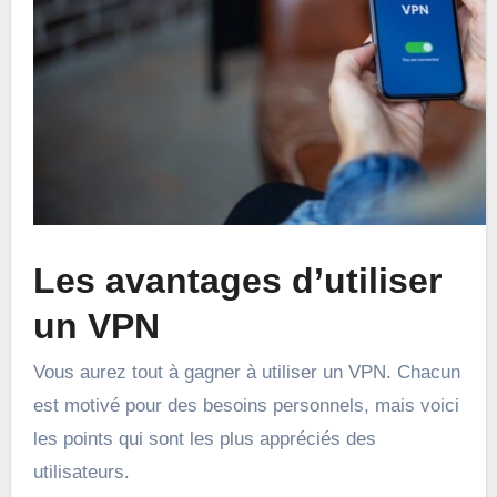
Les avantages d’utiliser
un VPN
Vous aurez tout à gagner à utiliser un VPN. Chacun
est motivé pour des besoins personnels, mais voici
les points qui sont les plus appréciés des
utilisateurs.