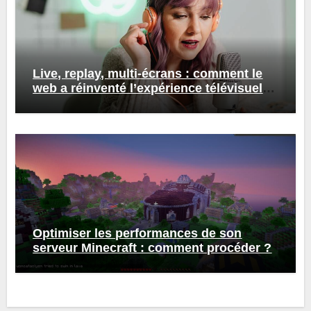
Live, replay, multi-écrans : comment le
web a réinventé l’expérience télévisuelle
?
Optimiser les performances de son
serveur Minecraft : comment procéder ?