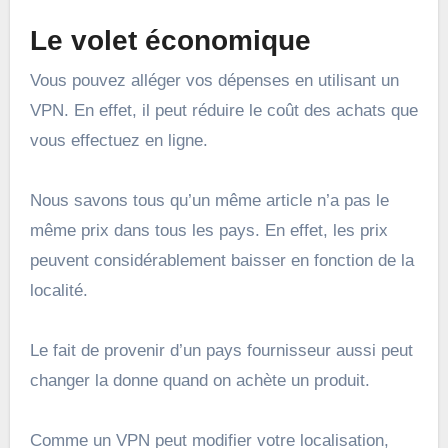
Le volet économique
Vous pouvez alléger vos dépenses en utilisant un
VPN. En effet, il peut réduire le coût des achats que
vous effectuez en ligne.
Nous savons tous qu’un même article n’a pas le
même prix dans tous les pays. En effet, les prix
peuvent considérablement baisser en fonction de la
localité.
Le fait de provenir d’un pays fournisseur aussi peut
changer la donne quand on achète un produit.
Comme un VPN peut modifier votre localisation,