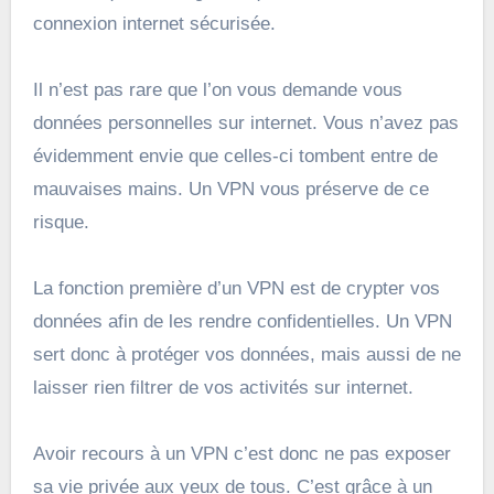
connexion internet sécurisée.
Il n’est pas rare que l’on vous demande vous
données personnelles sur internet. Vous n’avez pas
évidemment envie que celles-ci tombent entre de
mauvaises mains. Un VPN vous préserve de ce
risque.
La fonction première d’un VPN est de crypter vos
données afin de les rendre confidentielles. Un VPN
sert donc à protéger vos données, mais aussi de ne
laisser rien filtrer de vos activités sur internet.
Avoir recours à un VPN c’est donc ne pas exposer
sa vie privée aux yeux de tous. C’est grâce à un