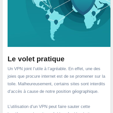
Le volet pratique
Un VPN joint l’utile à l’agréable. En effet, une des
joies que procure internet est de se promener sur la
toile. Malheureusement, certains sites sont interdits
d’accès à cause de notre position géographique.
L’utilisation d’un VPN peut faire sauter cette