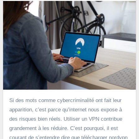
Si des mots comme cybercriminalité ont fait leur
apparition, c’est parce qu’internet nous expose à
des risques bien réels. Utiliser un VPN contribue
grandement à les réduire. C’est pourquoi, il est
courant de s’entendre dire que télécharger nordvpn