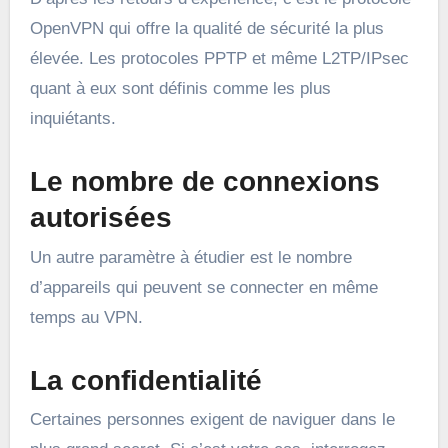
OpenVPN qui offre la qualité de sécurité la plus
élevée. Les protocoles PPTP et même L2TP/IPsec
quant à eux sont définis comme les plus
inquiétants.
Le nombre de connexions
autorisées
Un autre paramètre à étudier est le nombre
d’appareils qui peuvent se connecter en même
temps au VPN.
La confidentialité
Certaines personnes exigent de naviguer dans le