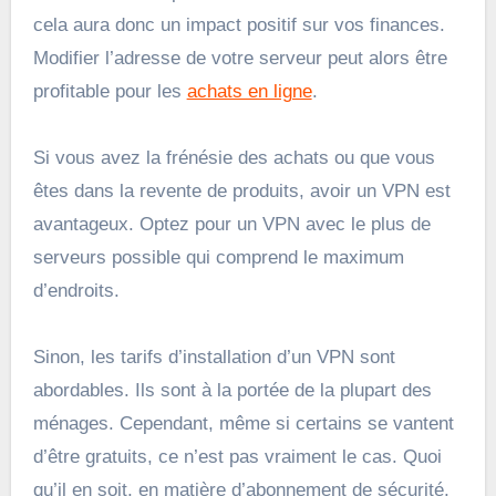
cela aura donc un impact positif sur vos finances.
Modifier l’adresse de votre serveur peut alors être
profitable pour les
achats en ligne
.
Si vous avez la frénésie des achats ou que vous
êtes dans la revente de produits, avoir un VPN est
avantageux. Optez pour un VPN avec le plus de
serveurs possible qui comprend le maximum
d’endroits.
Sinon, les tarifs d’installation d’un VPN sont
abordables. Ils sont à la portée de la plupart des
ménages. Cependant, même si certains se vantent
d’être gratuits, ce n’est pas vraiment le cas. Quoi
qu’il en soit, en matière d’abonnement de sécurité,