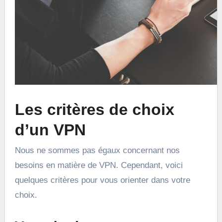
Les critères de choix
d’un VPN
Nous ne sommes pas égaux concernant nos
besoins en matière de VPN. Cependant, voici
quelques critères pour vous orienter dans votre
choix.