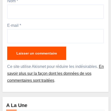
Nom
*
E-mail
*
Ce site utilise Akismet pour réduire les indésirables.
En
savoir plus sur la façon dont les données de vos
commentaires sont traitées
.
A La Une