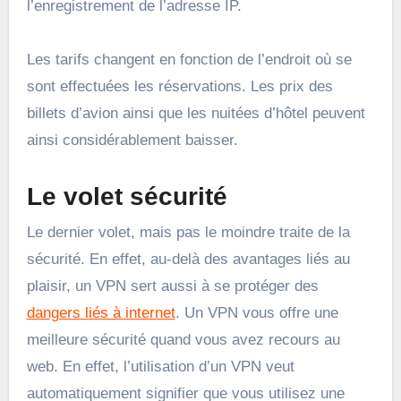
l’enregistrement de l’adresse IP.
Les tarifs changent en fonction de l’endroit où se
sont effectuées les réservations. Les prix des
billets d’avion ainsi que les nuitées d’hôtel peuvent
ainsi considérablement baisser.
Le volet sécurité
Le dernier volet, mais pas le moindre traite de la
sécurité. En effet, au-delà des avantages liés au
plaisir, un VPN sert aussi à se protéger des
dangers liés à internet
. Un VPN vous offre une
meilleure sécurité quand vous avez recours au
web. En effet, l’utilisation d’un VPN veut
automatiquement signifier que vous utilisez une