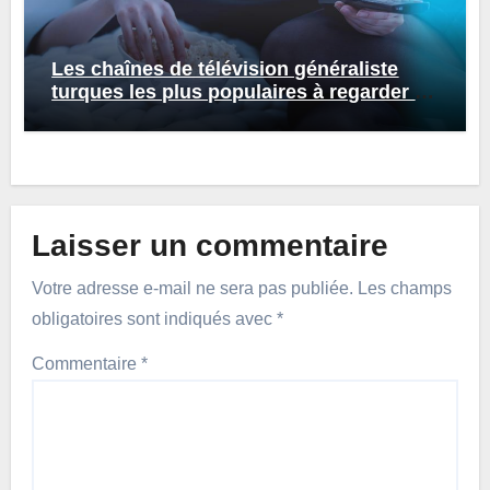
Les chaînes de télévision généraliste
turques les plus populaires à regarder en
ligne
Laisser un commentaire
Votre adresse e-mail ne sera pas publiée.
Les champs
obligatoires sont indiqués avec
*
Commentaire
*