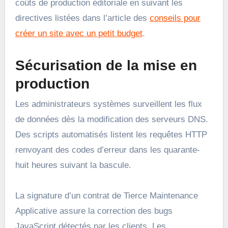
coûts de production éditoriale en suivant les
directives listées dans l’article des
conseils pour
créer un site avec un petit budget
.
Sécurisation de la mise en
production
Les administrateurs systèmes surveillent les flux
de données dès la modification des serveurs DNS.
Des scripts automatisés listent les requêtes HTTP
renvoyant des codes d’erreur dans les quarante-
huit heures suivant la bascule.
La signature d’un contrat de Tierce Maintenance
Applicative assure la correction des bugs
JavaScript détectés par les clients. Les