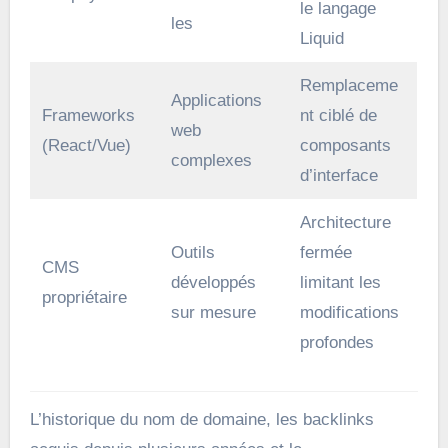
le langage
les
Liquid
Remplaceme
Applications
Frameworks
nt ciblé de
web
(React/Vue)
composants
complexes
d’interface
Architecture
Outils
fermée
CMS
développés
limitant les
propriétaire
sur mesure
modifications
profondes
L’historique du nom de domaine, les backlinks