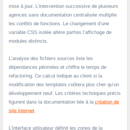
mise à jour. L’intervention successive de plusieurs
agences sans documentation centralisée multiplie
les conflits de fonctions. Le changement d’une
variable CSS isolée altère parfois l’affichage de
modules distincts.
L’analyse des fichiers sources liste les
dépendances périmées et chiffre le temps de
refactoring. Ce calcul indique au client si la
modification des templates coûtera plus cher qu’un
développement neuf. Les critères techniques précis
figurent dans la documentation liée à la
création de
site internet
.
L’interface utilisateur définit les zones de la