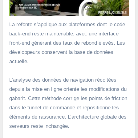
La refonte s’applique aux plateformes dont le code
back-end reste maintenable, avec une interface
front-end générant des taux de rebond élevés. Les
développeurs conservent la base de données
actuelle.
L’analyse des données de navigation récoltées
depuis la mise en ligne oriente les modifications du
gabarit. Cette méthode corrige les points de friction
dans le tunnel de commande et repositionne les
éléments de rassurance. L’architecture globale des
serveurs reste inchangée.