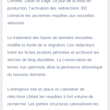
Chrome, Safari et Edge. Le jour de la mise en
production, l’activation des redirections 301
connecte les anciennes requêtes aux nouvelles
adresses.
Le traitement des bases de données textuelles
modifie la durée de la migration. Les rédacteurs
trient les fiches produits périmées et archivent les
articles de blog obsolètes. La conservation de
textes non optimisés dilue la pertinence sémantique
du nouveau domaine.
L’entreprise met en place un calendrier de
réécriture ciblant les requêtes à fort volume de
recherche. Les petites structures rationalisent les