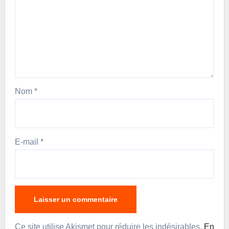
Nom
*
E-mail
*
Ce site utilise Akismet pour réduire les indésirables.
En