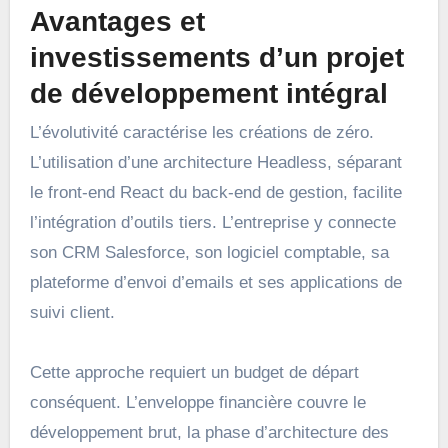
Avantages et
investissements d’un projet
de développement intégral
L’évolutivité caractérise les créations de zéro.
L’utilisation d’une architecture Headless, séparant
le front-end React du back-end de gestion, facilite
l’intégration d’outils tiers. L’entreprise y connecte
son CRM Salesforce, son logiciel comptable, sa
plateforme d’envoi d’emails et ses applications de
suivi client.
Cette approche requiert un budget de départ
conséquent. L’enveloppe financière couvre le
développement brut, la phase d’architecture des