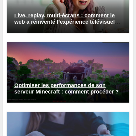
Live, replay, multi-écrans : comment le
web a réinventé l’expérience télévisuelle
?
Optimiser les performances de son
serveur Minecraft : comment procéder ?