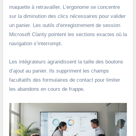
maquette à retravailler. L’ergonome se concentre
sur la diminution des clics nécessaires pour valider
un panier. Les outils d’enregistrement de session
Microsoft Clarity pointent les sections exactes où la
navigation s’interrompt.
Les intégrateurs agrandissent la taille des boutons
d’ajout au panier. Ils suppriment les champs
facultatifs des formulaires de contact pour limiter
les abandons en cours de frappe.