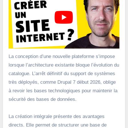
La conception d’une nouvelle plateforme s’impose
lorsque l’architecture existante bloque l’évolution du
catalogue. L’arrêt définitif du support de systèmes
très déployés, comme Drupal 7 début 2026, oblige
à revoir les bases technologiques pour maintenir la
sécurité des bases de données.
La création intégrale présente des avantages
directs. Elle permet de structurer une base de