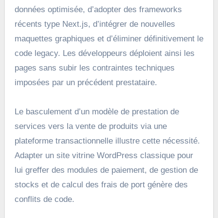
données optimisée, d’adopter des frameworks
récents type Next.js, d’intégrer de nouvelles
maquettes graphiques et d’éliminer définitivement le
code legacy. Les développeurs déploient ainsi les
pages sans subir les contraintes techniques
imposées par un précédent prestataire.
Le basculement d’un modèle de prestation de
services vers la vente de produits via une
plateforme transactionnelle illustre cette nécessité.
Adapter un site vitrine WordPress classique pour
lui greffer des modules de paiement, de gestion de
stocks et de calcul des frais de port génère des
conflits de code.