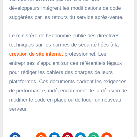
développeurs intègrent les modifications de code
suggérées par les retours du service après-vente.
Le ministère de l’Économie publie des directives
techniques sur les normes de sécurité liées à la
création de site internet
professionnel. Les
entreprises s’appuient sur ces référentiels légaux
pour rédiger les cahiers des charges de leurs
plateformes. Ces documents cadrent les exigences
de performance, indépendamment de la décision de
modifier le code en place ou de louer un nouveau
serveur.