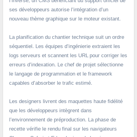
l’inverse, un CMS bénéficiant du support officiel de
ses développeurs autorise l’intégration d’un
nouveau thème graphique sur le moteur existant.
La planification du chantier technique suit un ordre
séquentiel. Les équipes d’ingénierie extraient les
logs serveurs et scannent les URL pour corriger les
erreurs d’indexation. Le chef de projet sélectionne
le langage de programmation et le framework
capables d’absorber le trafic estimé.
Les designers livrent des maquettes haute fidélité
que les développeurs intègrent dans
l’environnement de préproduction. La phase de
recette vérifie le rendu final sur les navigateurs