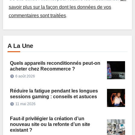
savoir plus sur la façon dont les données de vos
commentaires sont traitées
.
A La Une
Quels appareils reconditionnés peut-on
acheter chez Recommerce ?
6 août 2026
Réduire la fatigue pendant les longues
sessions gaming : conseils et astuces
11 mai 2026
Faut-il privilégier la création d’un
nouveau site ou la refonte d’un site
existant ?