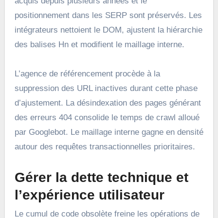
acquis depuis plusieurs années et le
positionnement dans les SERP sont préservés. Les
intégrateurs nettoient le DOM, ajustent la hiérarchie
des balises Hn et modifient le maillage interne.
L’agence de référencement procède à la
suppression des URL inactives durant cette phase
d’ajustement. La désindexation des pages générant
des erreurs 404 consolide le temps de crawl alloué
par Googlebot. Le maillage interne gagne en densité
autour des requêtes transactionnelles prioritaires.
Gérer la dette technique et
l’expérience utilisateur
Le cumul de code obsolète freine les opérations de