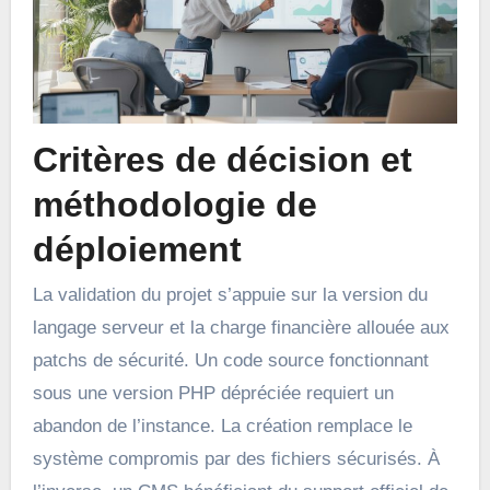
Critères de décision et
méthodologie de
déploiement
La validation du projet s’appuie sur la version du
langage serveur et la charge financière allouée aux
patchs de sécurité. Un code source fonctionnant
sous une version PHP dépréciée requiert un
abandon de l’instance. La création remplace le
système compromis par des fichiers sécurisés. À