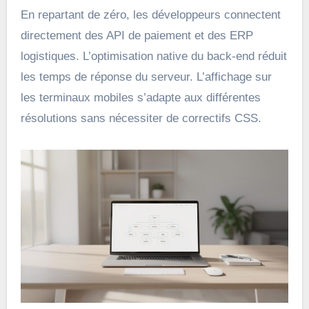
En repartant de zéro, les développeurs connectent
directement des API de paiement et des ERP
logistiques. L’optimisation native du back-end réduit
les temps de réponse du serveur. L’affichage sur
les terminaux mobiles s’adapte aux différentes
résolutions sans nécessiter de correctifs CSS.