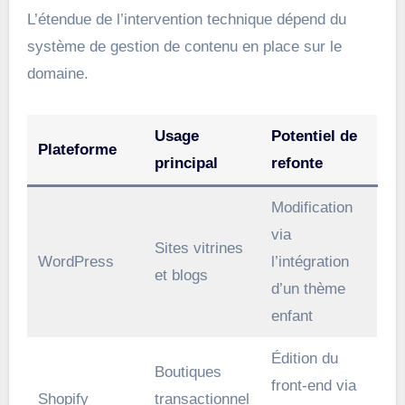
L’étendue de l’intervention technique dépend du
système de gestion de contenu en place sur le
domaine.
Usage
Potentiel de
Plateforme
principal
refonte
Modification
via
Sites vitrines
WordPress
l’intégration
et blogs
d’un thème
enfant
Édition du
Boutiques
front-end via
Shopify
transactionnel