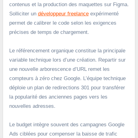
contenus et la production des maquettes sur Figma.
Solliciter un
développeur freelance
expérimenté
permet de calibrer le code selon les exigences
précises de temps de chargement.
Le référencement organique constitue la principale
variable technique lors d’une création. Repartir sur
une nouvelle arborescence d’URL remet les
compteurs à zéro chez Google. L’équipe technique
déploie un plan de redirections 301 pour transférer
la popularité des anciennes pages vers les
nouvelles adresses.
Le budget intègre souvent des campagnes Google
Ads ciblées pour compenser la baisse de trafic