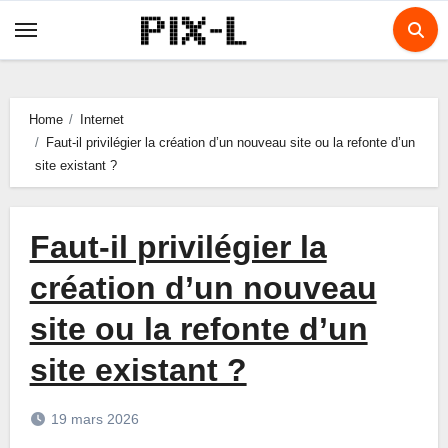
Skip
to
content
Home
Internet
Faut-il privilégier la création d’un nouveau site ou la refonte d’un
site existant ?
Faut-il privilégier la
création d’un nouveau
site ou la refonte d’un
site existant ?
19 mars 2026