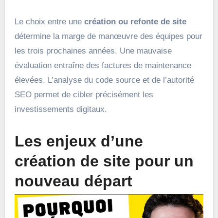
Le choix entre une
création ou refonte de site
détermine la marge de manœuvre des équipes pour
les trois prochaines années. Une mauvaise
évaluation entraîne des factures de maintenance
élevées. L’analyse du code source et de l’autorité
SEO permet de cibler précisément les
investissements digitaux.
Les enjeux d’une
création de site pour un
nouveau départ