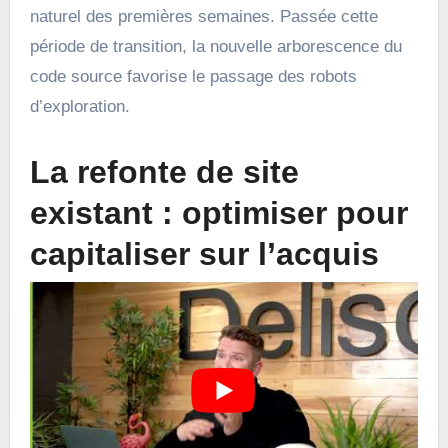
naturel des premières semaines. Passée cette
période de transition, la nouvelle arborescence du
code source favorise le passage des robots
d’exploration.
La refonte de site
existant : optimiser pour
capitaliser sur l’acquis