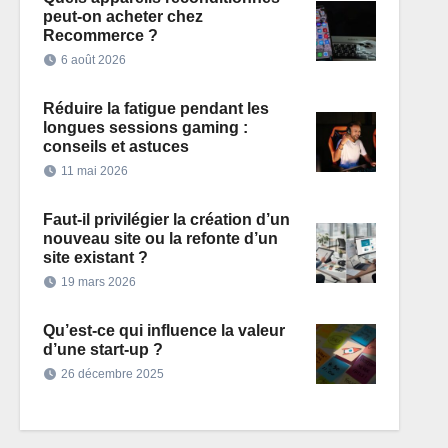
peut-on acheter chez
Recommerce ?
6 août 2026
Réduire la fatigue pendant les
longues sessions gaming :
conseils et astuces
11 mai 2026
Faut-il privilégier la création d’un
nouveau site ou la refonte d’un
site existant ?
19 mars 2026
Qu’est-ce qui influence la valeur
d’une start-up ?
26 décembre 2025