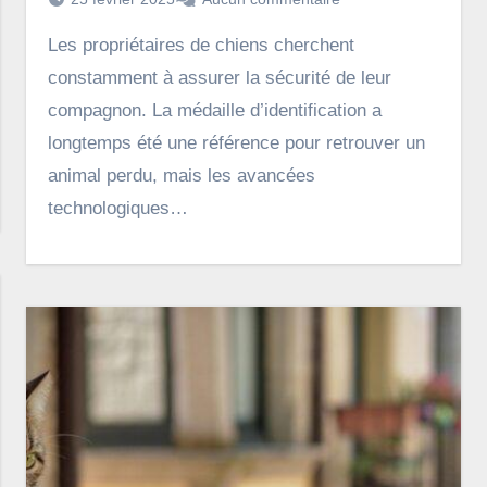
Les propriétaires de chiens cherchent
constamment à assurer la sécurité de leur
compagnon. La médaille d’identification a
longtemps été une référence pour retrouver un
animal perdu, mais les avancées
technologiques…