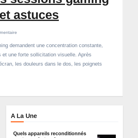
 et astuces
mentaire
et une forte sollicitation visuelle. Après
écran, les douleurs dans le dos, les poignets
A La Une
Quels appareils reconditionnés