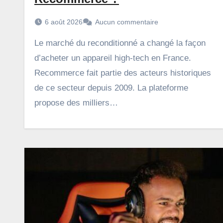
6 août 2026
Aucun commentaire
Le marché du reconditionné a changé la façon
d’acheter un appareil high-tech en France.
Recommerce fait partie des acteurs historiques
de ce secteur depuis 2009. La plateforme
propose des milliers…