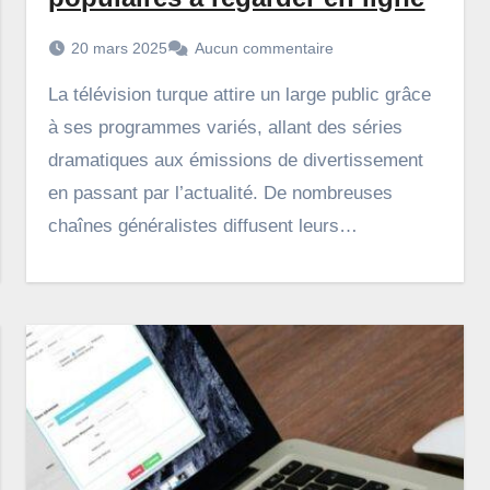
20 mars 2025
Aucun commentaire
La télévision turque attire un large public grâce
à ses programmes variés, allant des séries
dramatiques aux émissions de divertissement
en passant par l’actualité. De nombreuses
chaînes généralistes diffusent leurs…