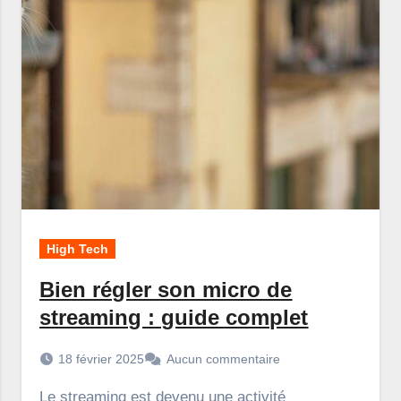
High Tech
Bien régler son micro de
streaming : guide complet
18 février 2025
Aucun commentaire
Le streaming est devenu une activité