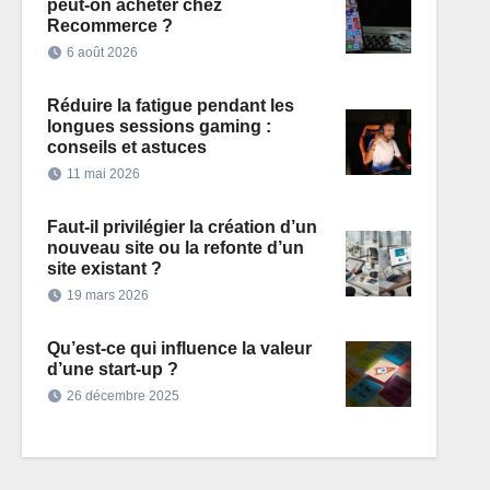
peut-on acheter chez
Recommerce ?
6 août 2026
Réduire la fatigue pendant les
longues sessions gaming :
conseils et astuces
11 mai 2026
Faut-il privilégier la création d’un
nouveau site ou la refonte d’un
site existant ?
19 mars 2026
Qu’est-ce qui influence la valeur
d’une start-up ?
26 décembre 2025