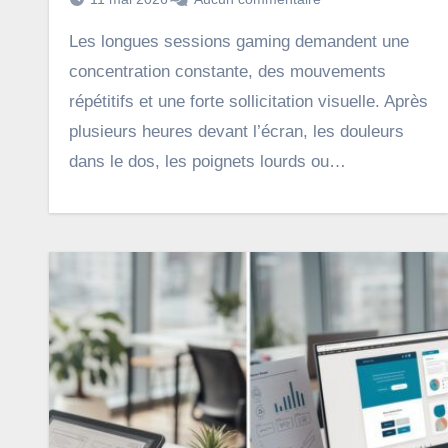
Les longues sessions gaming demandent une
concentration constante, des mouvements
répétitifs et une forte sollicitation visuelle. Après
plusieurs heures devant l’écran, les douleurs
dans le dos, les poignets lourds ou…