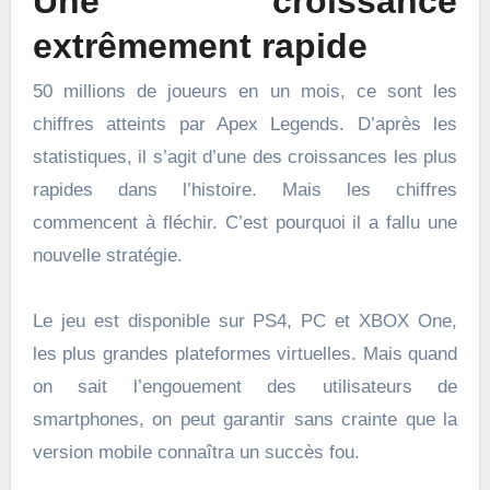
Une croissance
extrêmement rapide
50 millions de joueurs en un mois, ce sont les
chiffres atteints par Apex Legends. D’après les
statistiques, il s’agit d’une des croissances les plus
rapides dans l’histoire. Mais les chiffres
commencent à fléchir. C’est pourquoi il a fallu une
nouvelle stratégie.
Le jeu est disponible sur PS4, PC et XBOX One,
les plus grandes plateformes virtuelles. Mais quand
on sait l’engouement des utilisateurs de
smartphones, on peut garantir sans crainte que la
version mobile connaîtra un succès fou.