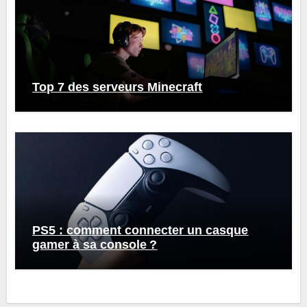
Top 7 des serveurs Minecraft
PS5 : comment connecter un casque
gamer à sa console ?