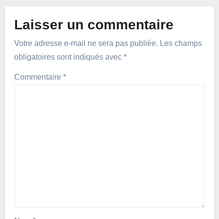
Laisser un commentaire
Votre adresse e-mail ne sera pas publiée.
Les champs
obligatoires sont indiqués avec
*
Commentaire
*