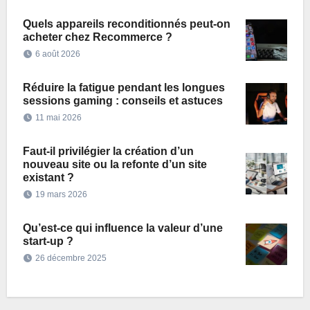
Quels appareils reconditionnés peut-on
acheter chez Recommerce ?
6 août 2026
Réduire la fatigue pendant les longues
sessions gaming : conseils et astuces
11 mai 2026
Faut-il privilégier la création d’un
nouveau site ou la refonte d’un site
existant ?
19 mars 2026
Qu’est-ce qui influence la valeur d’une
start-up ?
26 décembre 2025