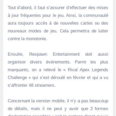
Tout d’abord, il faut s’assurer d’effectuer des mises
à jour fréquentes pour le jeu. Ainsi, la communauté
aura toujours accès à de nouvelles cartes ou des
nouveaux modes de jeu. Cela permettra de lutter
contre la monotonie.
Ensuite, Respawn Entertainment doit aussi
organiser divers événements. Parmi les plus
marquants, on a relevé le « Rival Apex Legends
Challenge » qui s’est déroulé en février et qui a vu
s’affronter 48 streamers.
Concernant la version mobile, il n’y a pas beaucoup
de détails, mais il ne peut y avoir que 2 formes