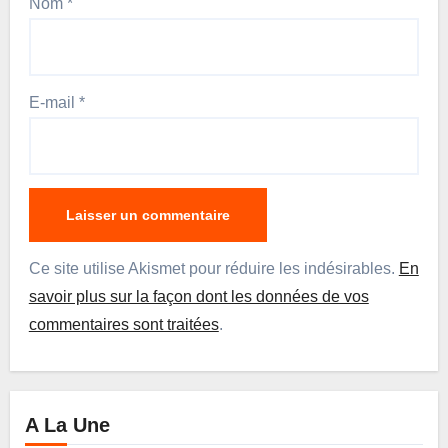
Nom
*
E-mail
*
Ce site utilise Akismet pour réduire les indésirables.
En
savoir plus sur la façon dont les données de vos
commentaires sont traitées
.
A La Une