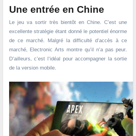
Une entrée en Chine
Le jeu va sortir très bientôt en Chine. C’est une
excellente stratégie étant donné le potentiel énorme
de ce marché. Malgré la difficulté d’accès à ce
marché, Electronic Arts montre qu’il n’a pas peur.
D’ailleurs, c’est l’idéal pour accompagner la sortie
de la version mobile.