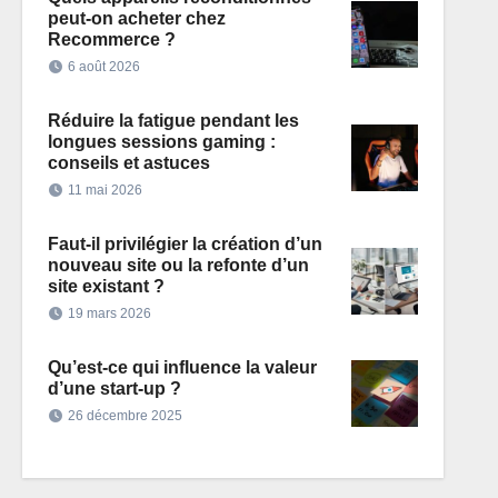
peut-on acheter chez
Recommerce ?
6 août 2026
Réduire la fatigue pendant les
longues sessions gaming :
conseils et astuces
11 mai 2026
Faut-il privilégier la création d’un
nouveau site ou la refonte d’un
site existant ?
19 mars 2026
Qu’est-ce qui influence la valeur
d’une start-up ?
26 décembre 2025