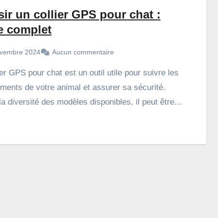
ir un collier GPS pour chat :
e complet
vembre 2024
Aucun commentaire
ments de votre animal et assurer sa sécurité.
la diversité des modèles disponibles, il peut être…