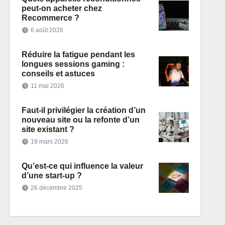
peut-on acheter chez
Recommerce ?
6 août 2026
Réduire la fatigue pendant les
longues sessions gaming :
conseils et astuces
11 mai 2026
Faut-il privilégier la création d’un
nouveau site ou la refonte d’un
site existant ?
19 mars 2026
Qu’est-ce qui influence la valeur
d’une start-up ?
26 décembre 2025