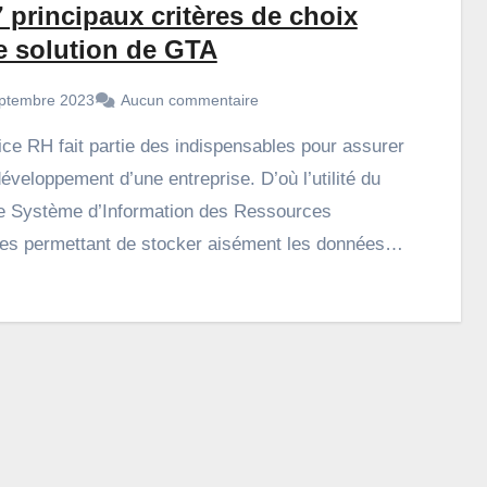
 principaux critères de choix
e solution de GTA
ptembre 2023
Aucun commentaire
éveloppement d’une entreprise. D’où l’utilité du
e Système d’Information des Ressources
s permettant de stocker aisément les données…