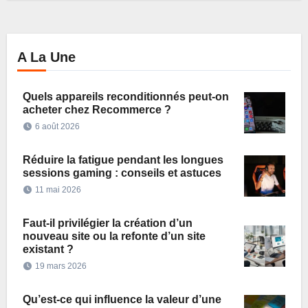
A La Une
Quels appareils reconditionnés peut-on
acheter chez Recommerce ?
6 août 2026
Réduire la fatigue pendant les longues
sessions gaming : conseils et astuces
11 mai 2026
Faut-il privilégier la création d’un
nouveau site ou la refonte d’un site
existant ?
19 mars 2026
Qu’est-ce qui influence la valeur d’une