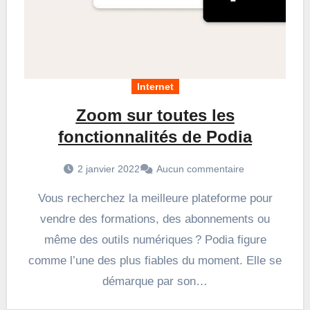
Internet
Zoom sur toutes les
fonctionnalités de Podia
2 janvier 2022
Aucun commentaire
Vous recherchez la meilleure plateforme pour
vendre des formations, des abonnements ou
même des outils numériques ? Podia figure
comme l’une des plus fiables du moment. Elle se
démarque par son…