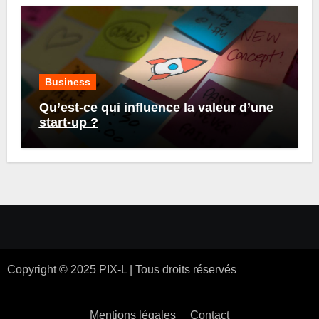
Business
Qu’est-ce qui influence la valeur d’une
start-up ?
Mentions légales
Contact