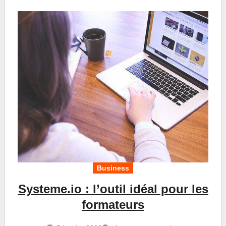
Business
Systeme.io : l’outil idéal pour les
formateurs