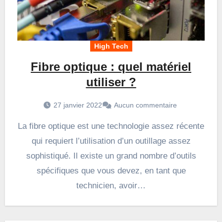
High Tech
Fibre optique : quel matériel
utiliser ?
27 janvier 2022
Aucun commentaire
La fibre optique est une technologie assez récente
qui requiert l’utilisation d’un outillage assez
sophistiqué. Il existe un grand nombre d’outils
spécifiques que vous devez, en tant que
technicien, avoir…