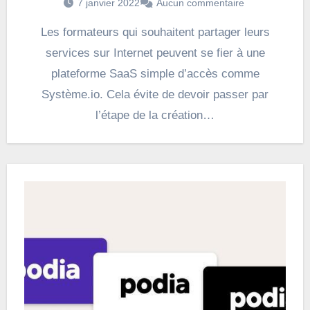
7 janvier 2022
Aucun commentaire
Les formateurs qui souhaitent partager leurs
services sur Internet peuvent se fier à une
plateforme SaaS simple d’accès comme
Système.io. Cela évite de devoir passer par
l’étape de la création…