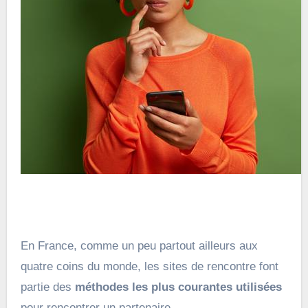
En France, comme un peu partout ailleurs aux
quatre coins du monde, les sites de rencontre font
partie des
méthodes les plus courantes utilisées
pour rencontrer un partenaire.