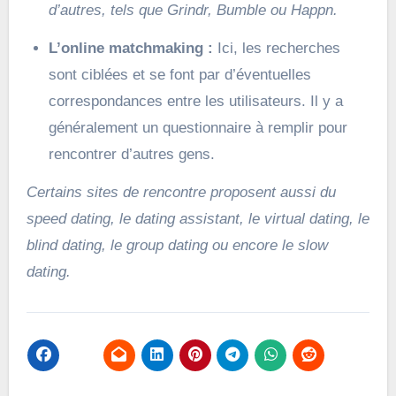
d’autres, tels que Grindr, Bumble ou Happn.
L’online matchmaking :
Ici, les recherches
sont ciblées et se font par d’éventuelles
correspondances entre les utilisateurs. Il y a
généralement un questionnaire à remplir pour
rencontrer d’autres gens.
Certains sites de rencontre proposent aussi du
speed dating, le dating assistant, le virtual dating, le
blind dating, le group dating ou encore le slow
dating.