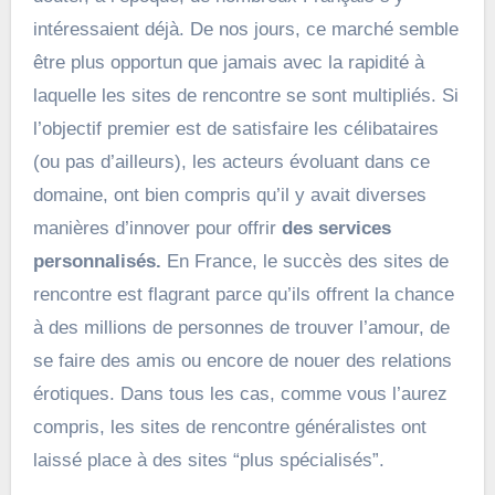
intéressaient déjà. De nos jours, ce marché semble
être plus opportun que jamais avec la rapidité à
laquelle les sites de rencontre se sont multipliés. Si
l’objectif premier est de satisfaire les célibataires
(ou pas d’ailleurs), les acteurs évoluant dans ce
domaine, ont bien compris qu’il y avait diverses
manières d’innover pour offrir
des services
personnalisés.
En France, le succès des sites de
rencontre est flagrant parce qu’ils offrent la chance
à des millions de personnes de trouver l’amour, de
se faire des amis ou encore de nouer des relations
érotiques. Dans tous les cas, comme vous l’aurez
compris, les sites de rencontre généralistes ont
laissé place à des sites “plus spécialisés”.