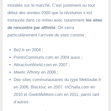
installés sur le marché. C’est justement au tout
début des années 2000 que la révolution s’est
instaurée dans ce milieu avec notamment
les sites
de rencontre par affinité
. On verra
particulièrement l’arrivée de sites comme :
Be2.fr en 2004 ;
PointsCommuns.com en 2004 aussi ;
AttractiveWorld.com en 2007 ;
Meetic Affinity en 2008 ;
Des sites communautaires du type Mektoube.fr
en 2006, Blackluc en 2007. InChalla.com en
2010 et GeekMeMore.com en 2011, parmi tant
d’autres.