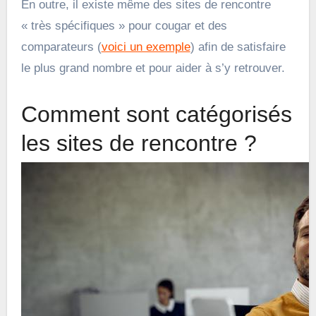
En outre, il existe même des sites de rencontre
« très spécifiques » pour cougar et des
comparateurs (
voici un exemple
) afin de satisfaire
le plus grand nombre et pour aider à s’y retrouver.
Comment sont catégorisés
les sites de rencontre ?