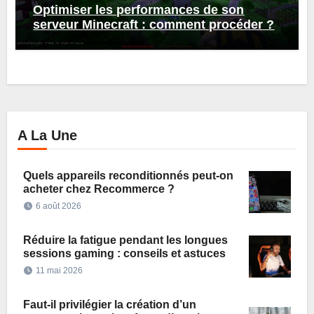
Optimiser les performances de son
serveur Minecraft : comment procéder ?
A La Une
Quels appareils reconditionnés peut-on
acheter chez Recommerce ?
6 août 2026
Réduire la fatigue pendant les longues
sessions gaming : conseils et astuces
11 mai 2026
Faut-il privilégier la création d’un