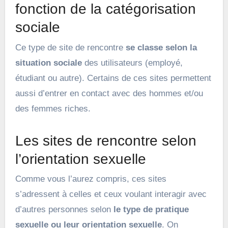
fonction de la catégorisation
sociale
Ce type de site de rencontre
se classe selon la
situation sociale
des utilisateurs (employé,
étudiant ou autre). Certains de ces sites permettent
aussi d’entrer en contact avec des hommes et/ou
des femmes riches.
Les sites de rencontre selon
l’orientation sexuelle
Comme vous l’aurez compris, ces sites
s’adressent à celles et ceux voulant interagir avec
d’autres personnes selon
le type de pratique
sexuelle ou leur orientation sexuelle
. On