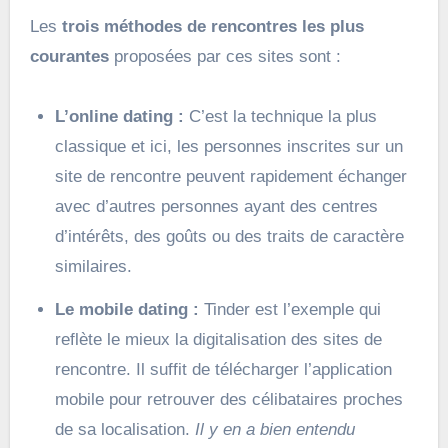
Les
trois méthodes de rencontres les plus
courantes
proposées par ces sites sont :
L’online dating :
C’est la technique la plus
classique et ici, les personnes inscrites sur un
site de rencontre peuvent rapidement échanger
avec d’autres personnes ayant des centres
d’intérêts, des goûts ou des traits de caractère
similaires.
Le mobile dating :
Tinder est l’exemple qui
reflète le mieux la digitalisation des sites de
rencontre. Il suffit de télécharger l’application
mobile pour retrouver des célibataires proches
de sa localisation.
Il y en a bien entendu