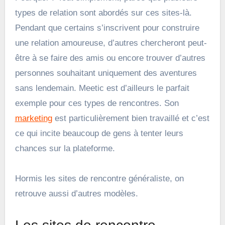
types de relation sont abordés sur ces sites-là.
Pendant que certains s’inscrivent pour construire
une relation amoureuse, d’autres chercheront peut-
être à se faire des amis ou encore trouver d’autres
personnes souhaitant uniquement des aventures
sans lendemain. Meetic est d’ailleurs le parfait
exemple pour ces types de rencontres. Son
marketing
est particulièrement bien travaillé et c’est
ce qui incite beaucoup de gens à tenter leurs
chances sur la plateforme.
Hormis les sites de rencontre généraliste, on
retrouve aussi d’autres modèles.