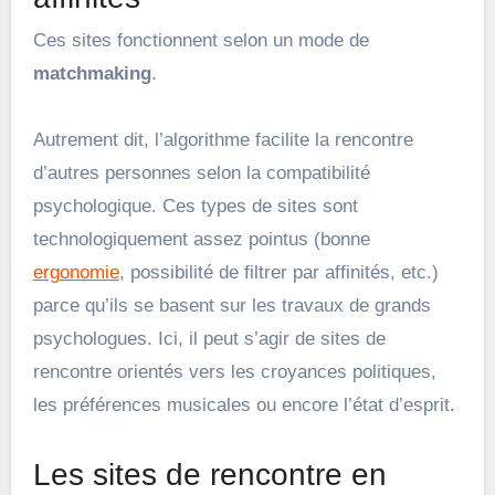
Ces sites fonctionnent selon un mode de
matchmaking
.
Autrement dit, l’algorithme facilite la rencontre
d’autres personnes selon la compatibilité
psychologique. Ces types de sites sont
technologiquement assez pointus (bonne
ergonomie
, possibilité de filtrer par affinités, etc.)
parce qu’ils se basent sur les travaux de grands
psychologues. Ici, il peut s’agir de sites de
rencontre orientés vers les croyances politiques,
les préférences musicales ou encore l’état d’esprit.
Les sites de rencontre en