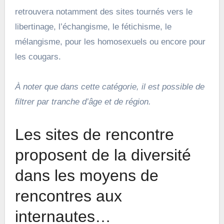
retrouvera notamment des sites tournés vers le
libertinage, l’échangisme, le fétichisme, le
mélangisme, pour les homosexuels ou encore pour
les cougars.
À noter que dans cette catégorie, il est possible de
filtrer par tranche d’âge et de région.
Les sites de rencontre
proposent de la diversité
dans les moyens de
rencontres aux
internautes…