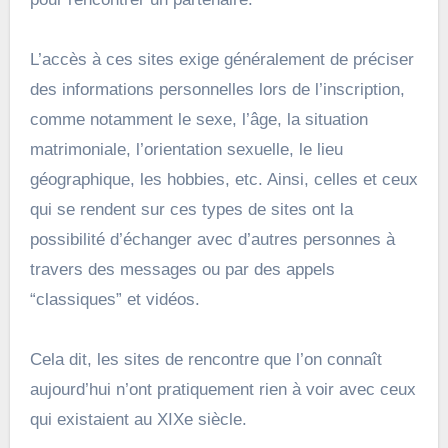
L’accès à ces sites exige généralement de préciser
des informations personnelles lors de l’inscription,
comme notamment le sexe, l’âge, la situation
matrimoniale, l’orientation sexuelle, le lieu
géographique, les hobbies, etc. Ainsi, celles et ceux
qui se rendent sur ces types de sites ont la
possibilité d’échanger avec d’autres personnes à
travers des messages ou par des appels
“classiques” et vidéos.
Cela dit, les sites de rencontre que l’on connaît
aujourd’hui n’ont pratiquement rien à voir avec ceux
qui existaient au XIXe siècle.