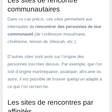
Les sites de rencontre
communautaires
Dans ce cas précis, ces sites permettent aux
internautes de
rencontrer des personnes de leur
communauté
(de confession musulmane,
chrétienne, témoin de Jéhovah, etc.).
D’autres sites sont axés sur l’origine des
personnes inscrites dessus. Par exemple, que l’on
soit d’origine martiniquaise, asiatique, africaine ou
autre, il est possible de trouver quelqu’un adapté à
ce que l’on recherche.
Les sites de rencontres par
affinités