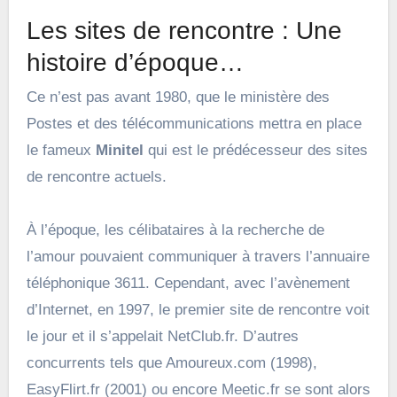
Les sites de rencontre : Une
histoire d’époque…
Ce n’est pas avant 1980, que le ministère des
Postes et des télécommunications mettra en place
le fameux
Minitel
qui est le prédécesseur des sites
de rencontre actuels.
À l’époque, les célibataires à la recherche de
l’amour pouvaient communiquer à travers l’annuaire
téléphonique 3611. Cependant, avec l’avènement
d’Internet, en 1997, le premier site de rencontre voit
le jour et il s’appelait NetClub.fr. D’autres
concurrents tels que Amoureux.com (1998),
EasyFlirt.fr (2001) ou encore Meetic.fr se sont alors