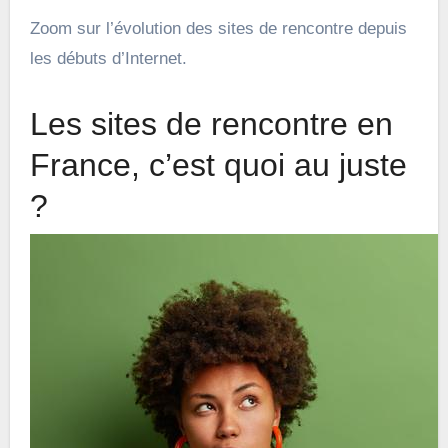
Zoom sur l’évolution des sites de rencontre depuis
les débuts d’Internet.
Les sites de rencontre en
France, c’est quoi au juste
?