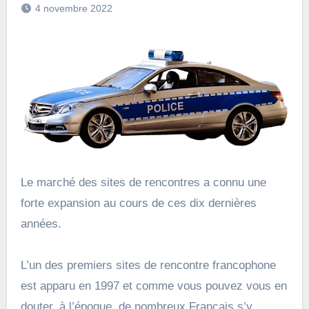
4 novembre 2022
Le marché des sites de rencontres a connu une
forte expansion au cours de ces dix dernières
années.
L’un des premiers sites de rencontre francophone
est apparu en 1997 et comme vous pouvez vous en
douter, à l’époque, de nombreux Français s’y