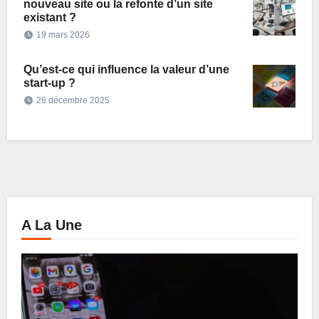
nouveau site ou la refonte d’un site
existant ?
19 mars 2026
Qu’est-ce qui influence la valeur d’une
start-up ?
26 décembre 2025
A La Une