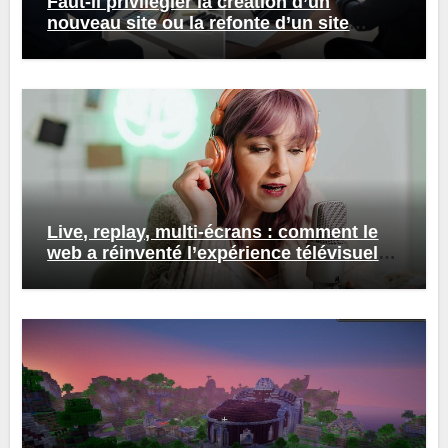
Faut-il privilégier la création d’un
nouveau site ou la refonte d’un site
existant ?
Live, replay, multi-écrans : comment le
web a réinventé l’expérience télévisuelle
?