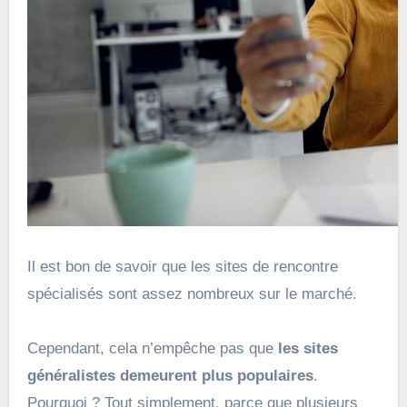
Il est bon de savoir que les sites de rencontre
spécialisés sont assez nombreux sur le marché.
Cependant, cela n’empêche pas que
les sites
généralistes demeurent plus populaires
.
Pourquoi ? Tout simplement, parce que plusieurs