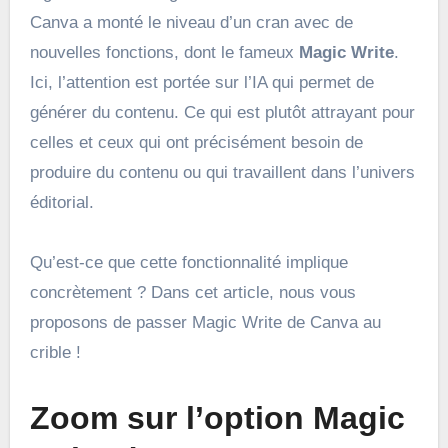
Canva a monté le niveau d’un cran avec de
nouvelles fonctions, dont le fameux
Magic Write
.
Ici, l’attention est portée sur l’IA qui permet de
générer du contenu. Ce qui est plutôt attrayant pour
celles et ceux qui ont précisément besoin de
produire du contenu ou qui travaillent dans l’univers
éditorial.
Qu’est-ce que cette fonctionnalité implique
concrètement ? Dans cet article, nous vous
proposons de passer Magic Write de Canva au
crible !
Zoom sur l’option Magic