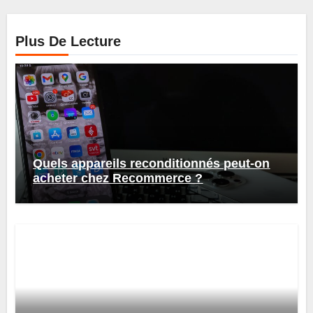
Plus De Lecture
Quels appareils reconditionnés peut-on
acheter chez Recommerce ?