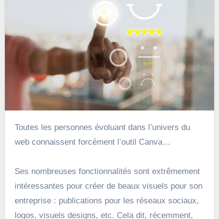
Toutes les personnes évoluant dans l’univers du
web connaissent forcément l’outil Canva…
Ses nombreuses fonctionnalités sont extrêmement
intéressantes pour créer de beaux visuels pour son
entreprise : publications pour les réseaux sociaux,
logos, visuels designs, etc. Cela dit, récemment,