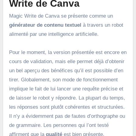
Write de Canva
Magic Write de Canva se présente comme un
générateur de contenu textuel
à travers un robot
alimenté par une intelligence artificielle.
Pour le moment, la version présentée est encore en
cours de validation, mais elle permet déjà d’obtenir
un bel aperçu des bénéfices qu’il est possible d’en
tirer. Globalement, son mode de fonctionnement
implique le fait de lui lancer une requête précise et
de laisser le robot y répondre. La plupart du temps,
les réponses sont plutôt cohérentes et structurées.
Il n’y a évidemment pas de fautes d’orthographe ou
de grammaire. Les personnes qui l’ont testé
affirment que la
qualité
est bien présente.