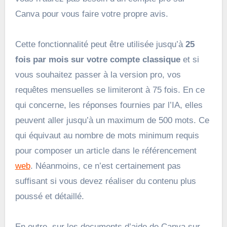
Canva pour vous faire votre propre avis.
Cette fonctionnalité peut être utilisée jusqu’à
25
fois par mois sur votre compte classique
et si
vous souhaitez passer à la version pro, vos
requêtes mensuelles se limiteront à 75 fois. En ce
qui concerne, les réponses fournies par l’IA, elles
peuvent aller jusqu’à un maximum de 500 mots. Ce
qui équivaut au nombre de mots minimum requis
pour composer un article dans le référencement
web
. Néanmoins, ce n’est certainement pas
suffisant si vous devez réaliser du contenu plus
poussé et détaillé.
En outre, sur les documents d’aide de Canva sur