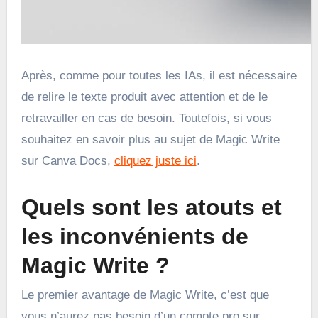
Après, comme pour toutes les IAs, il est nécessaire
de relire le texte produit avec attention et de le
retravailler en cas de besoin. Toutefois, si vous
souhaitez en savoir plus au sujet de Magic Write
sur Canva Docs,
cliquez juste ici
.
Quels sont les atouts et
les inconvénients de
Magic Write ?
Le premier avantage de Magic Write, c’est que
vous n’aurez pas besoin d’un compte pro sur