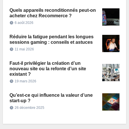
Quels appareils reconditionnés peut-on
acheter chez Recommerce ?
6 août 2026
Réduire la fatigue pendant les longues
sessions gaming : conseils et astuces
11 mai 2026
Faut-il privilégier la création d’un
nouveau site ou la refonte d’un site
existant ?
19 mars 2026
Qu’est-ce qui influence la valeur d’une
start-up ?
26 décembre 2025