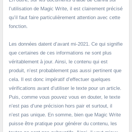
l’utilisation de Magic Write, il est clairement précisé
qu’il faut faire particulièrement attention avec cette
fonction.
Les données datent d’avant mi-2021. Ce qui signifie
que certaines de ces informations ne sont plus
véritablement à jour. Ainsi, le contenu qui est
produit, n’est probablement pas aussi pertinent que
cela. Il est donc impératif d’effectuer quelques
vérifications avant d’utiliser le texte pour un article.
Puis, comme vous pouvez vous en douter, le texte
n’est pas d’une précision hors pair et surtout, il
n’est pas unique. En somme, bien que Magic Write
puisse être pratique pour générer du contenu, les