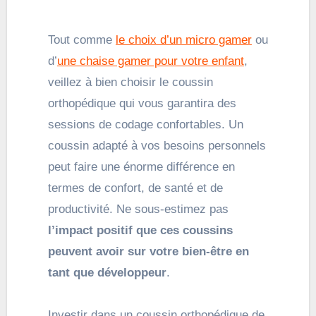
Tout comme
le choix d’un micro gamer
ou
d’
une chaise gamer pour votre enfant
,
veillez à bien choisir le coussin
orthopédique qui vous garantira des
sessions de codage confortables. Un
coussin adapté à vos besoins personnels
peut faire une énorme différence en
termes de confort, de santé et de
productivité. Ne sous-estimez pas
l’impact positif que ces coussins
peuvent avoir sur votre bien-être en
tant que développeur
.
Investir dans un coussin orthopédique de