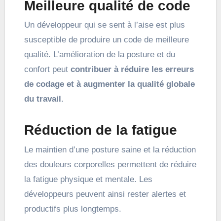
Meilleure qualité de code
Un développeur qui se sent à l’aise est plus
susceptible de produire un code de meilleure
qualité. L’amélioration de la posture et du
confort peut
contribuer à réduire les erreurs
de codage et à augmenter la qualité globale
du travail
.
Réduction de la fatigue
Le maintien d’une posture saine et la réduction
des douleurs corporelles permettent de réduire
la fatigue physique et mentale. Les
développeurs peuvent ainsi rester alertes et
productifs plus longtemps.