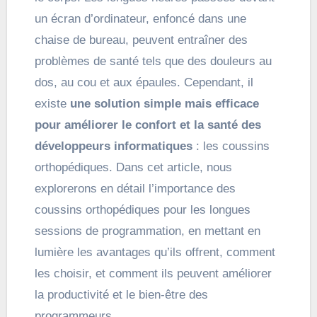
un écran d’ordinateur, enfoncé dans une
chaise de bureau, peuvent entraîner des
problèmes de santé tels que des douleurs au
dos, au cou et aux épaules. Cependant, il
existe
une solution simple mais efficace
pour améliorer le confort et la santé des
développeurs informatiques
: les coussins
orthopédiques. Dans cet article, nous
explorerons en détail l’importance des
coussins orthopédiques pour les longues
sessions de programmation, en mettant en
lumière les avantages qu’ils offrent, comment
les choisir, et comment ils peuvent améliorer
la productivité et le bien-être des
programmeurs.