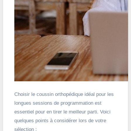
Choisir le coussin orthopédique idéal pour les
longues sessions de programmation est
essentiel pour en tirer le meilleur parti. Voici
quelques points à considérer lors de votre
sélection :