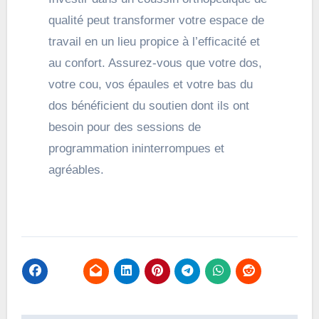
qualité peut transformer votre espace de
travail en un lieu propice à l’efficacité et
au confort. Assurez-vous que votre dos,
votre cou, vos épaules et votre bas du
dos bénéficient du soutien dont ils ont
besoin pour des sessions de
programmation ininterrompues et
agréables.