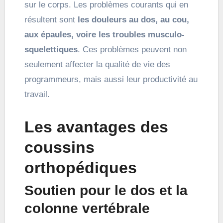
sur le corps. Les problèmes courants qui en
résultent sont
les douleurs au dos, au cou,
aux épaules, voire les troubles musculo-
squelettiques
. Ces problèmes peuvent non
seulement affecter la qualité de vie des
programmeurs, mais aussi leur productivité au
travail.
Les avantages des
coussins
orthopédiques
Soutien pour le dos et la
colonne vertébrale