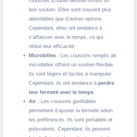
mousses à haute densité offrent un
bon soutien. Elles sont souvent plus
abordables que d’autres options.
Cependant, elles ont tendance à
s’affaisser avec le temps, ce qui
réduit leur efficacité.
Microbilles :
Les coussins remplis de
microbilles offrent un soutien flexible.
Ils sont légers et faciles à manipuler.
Cependant, ils ont tendance à
perdre
leur fermeté avec le temps
.
Air :
Les coussins gonflables
permettent d’ajuster la fermeté selon
les préférences. Ils sont portables et
polyvalents. Cependant, ils peuvent