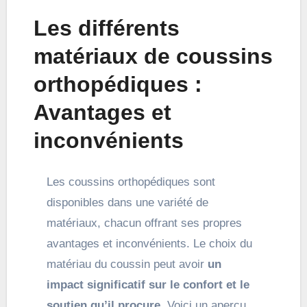
Les différents
matériaux de coussins
orthopédiques :
Avantages et
inconvénients
Les coussins orthopédiques sont
disponibles dans une variété de
matériaux, chacun offrant ses propres
avantages et inconvénients. Le choix du
matériau du coussin peut avoir
un
impact significatif sur le confort et le
soutien qu’il procure
. Voici un aperçu