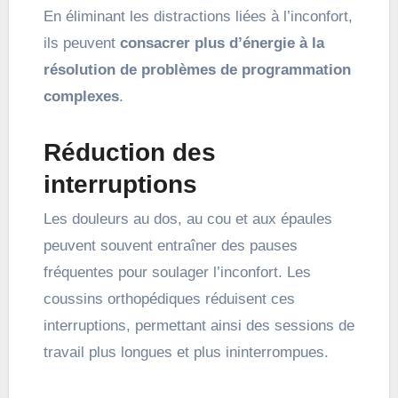
En éliminant les distractions liées à l’inconfort,
ils peuvent
consacrer plus d’énergie à la
résolution de problèmes de programmation
complexes
.
Réduction des
interruptions
Les douleurs au dos, au cou et aux épaules
peuvent souvent entraîner des pauses
fréquentes pour soulager l’inconfort. Les
coussins orthopédiques réduisent ces
interruptions, permettant ainsi des sessions de
travail plus longues et plus ininterrompues.