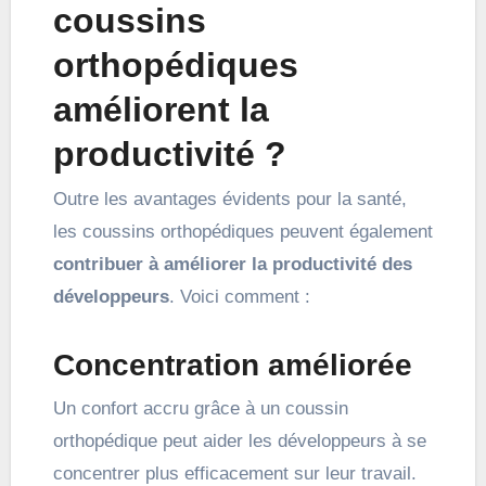
coussins
orthopédiques
améliorent la
productivité ?
Outre les avantages évidents pour la santé,
les coussins orthopédiques peuvent également
contribuer à améliorer la productivité des
développeurs
. Voici comment :
Concentration améliorée
Un confort accru grâce à un coussin
orthopédique peut aider les développeurs à se
concentrer plus efficacement sur leur travail.