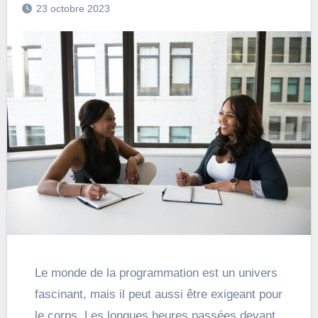
23 octobre 2023
Le monde de la programmation est un univers
fascinant, mais il peut aussi être exigeant pour
le corps. Les longues heures passées devant