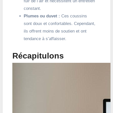
fuir de l’air et nécessitent un entretien
constant.
Plumes ou duvet :
Ces coussins
sont doux et confortables. Cependant,
ils offrent moins de soutien et ont
tendance à s’affaisser.
Récapitulons