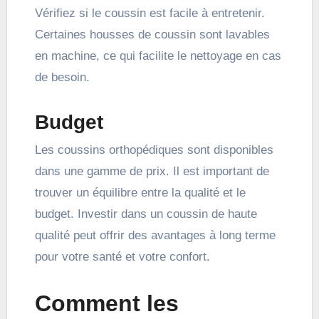
Vérifiez si le coussin est facile à entretenir.
Certaines housses de coussin sont lavables
en machine, ce qui facilite le nettoyage en cas
de besoin.
Budget
Les coussins orthopédiques sont disponibles
dans une gamme de prix. Il est important de
trouver un équilibre entre la qualité et le
budget. Investir dans un coussin de haute
qualité peut offrir des avantages à long terme
pour votre santé et votre confort.
Comment les