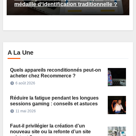
médaille d’identification traditionnelle ?
A La Une
Quels appareils reconditionnés peut-on
acheter chez Recommerce ?
6 août 2026
Réduire la fatigue pendant les longues
sessions gaming : conseils et astuces
11 mai 2026
Faut-il privilégier la création d’un
nouveau site ou la refonte d’un site