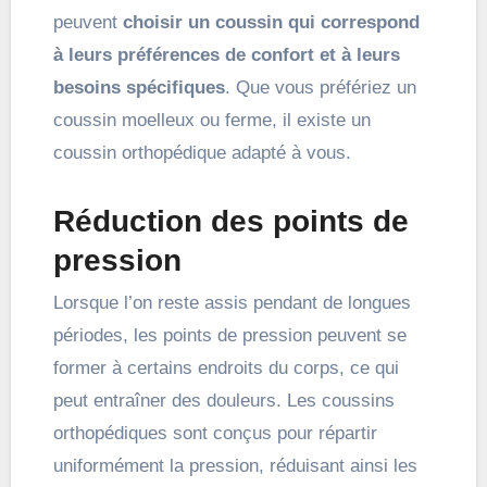
peuvent
choisir un coussin qui correspond
à leurs préférences de confort et à leurs
besoins spécifiques
. Que vous préfériez un
coussin moelleux ou ferme, il existe un
coussin orthopédique adapté à vous.
Réduction des points de
pression
Lorsque l’on reste assis pendant de longues
périodes, les points de pression peuvent se
former à certains endroits du corps, ce qui
peut entraîner des douleurs. Les coussins
orthopédiques sont conçus pour répartir
uniformément la pression, réduisant ainsi les