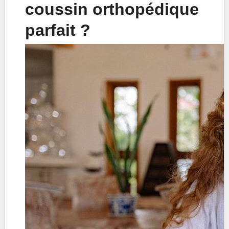
coussin orthopédique
parfait ?