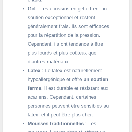
Gel :
Les coussins en gel offrent un
soutien exceptionnel et restent
généralement frais. Ils sont efficaces
pour la répartition de la pression.
Cependant, ils ont tendance à être
plus lourds et plus coûteux que
d’autres matériaux.
Latex :
Le latex est naturellement
hypoallergénique et offre
un soutien
ferme
. Il est durable et résistant aux
acariens. Cependant, certaines
personnes peuvent être sensibles au
latex, et il peut être plus cher.
Mousses traditionnelles :
Les