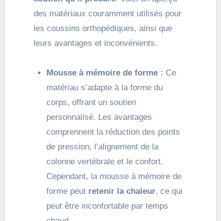
des matériaux couramment utilisés pour
les coussins orthopédiques, ainsi que
leurs avantages et inconvénients.
Mousse à mémoire de forme :
Ce
matériau s’adapte à la forme du
corps, offrant un soutien
personnalisé. Les avantages
comprennent la réduction des points
de pression, l’alignement de la
colonne vertébrale et le confort.
Cependant, la mousse à mémoire de
forme peut
retenir la chaleur
, ce qui
peut être inconfortable par temps
chaud.