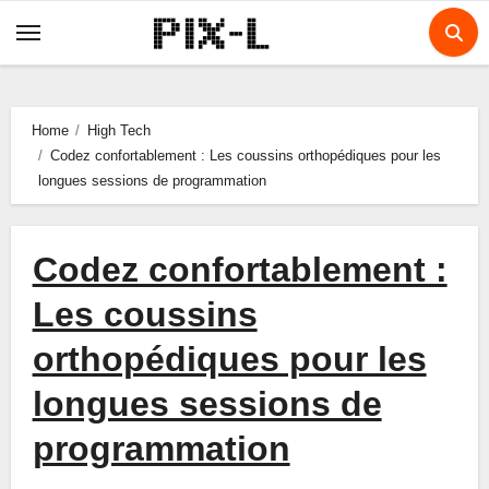
Skip
to
content
Home
High Tech
Codez confortablement : Les coussins orthopédiques pour les
longues sessions de programmation
Codez confortablement :
Les coussins
orthopédiques pour les
longues sessions de
programmation