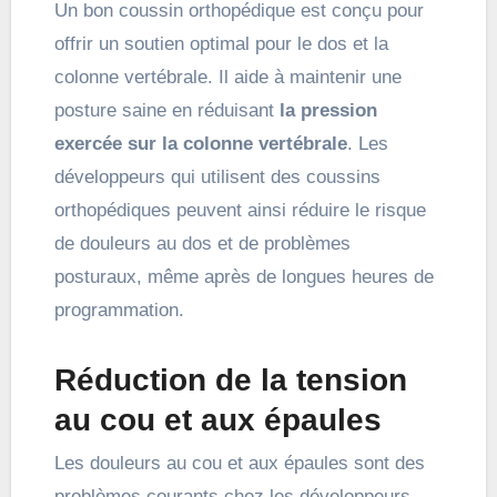
Un bon coussin orthopédique est conçu pour
offrir un soutien optimal pour le dos et la
colonne vertébrale. Il aide à maintenir une
posture saine en réduisant
la pression
exercée sur la colonne vertébrale
. Les
développeurs qui utilisent des coussins
orthopédiques peuvent ainsi réduire le risque
de douleurs au dos et de problèmes
posturaux, même après de longues heures de
programmation.
Réduction de la tension
au cou et aux épaules
Les douleurs au cou et aux épaules sont des
problèmes courants chez les développeurs,