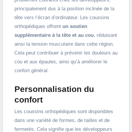
principalement dus à la position inclinée de la
tête vers l’écran d’ordinateur. Les coussins
orthopédiques offrent
un soutien
supplémentaire à la tête et au cou
, réduisant
ainsi la tension musculaire dans cette région.
Cela peut contribuer à prévenir les douleurs au
cou et aux épaules, ainsi qu’à améliorer le
confort général.
Personnalisation du
confort
Les coussins orthopédiques sont disponibles
dans une variété de formes, de tailles et de
fermetés. Cela signifie que les développeurs