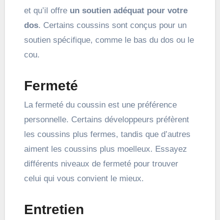
et qu’il offre
un soutien adéquat pour votre
dos
. Certains coussins sont conçus pour un
soutien spécifique, comme le bas du dos ou le
cou.
Fermeté
La fermeté du coussin est une préférence
personnelle. Certains développeurs préfèrent
les coussins plus fermes, tandis que d’autres
aiment les coussins plus moelleux. Essayez
différents niveaux de fermeté pour trouver
celui qui vous convient le mieux.
Entretien