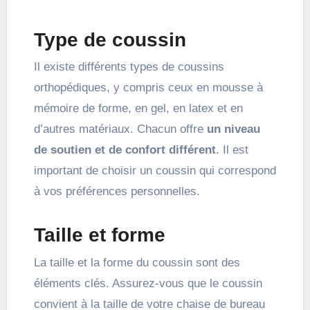
Type de coussin
Il existe différents types de coussins
orthopédiques, y compris ceux en mousse à
mémoire de forme, en gel, en latex et en
d’autres matériaux. Chacun offre
un niveau
de soutien et de confort différent
. Il est
important de choisir un coussin qui correspond
à vos préférences personnelles.
Taille et forme
La taille et la forme du coussin sont des
éléments clés. Assurez-vous que le coussin
convient à la taille de votre chaise de bureau