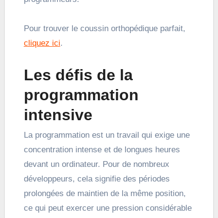
Pour trouver le coussin orthopédique parfait,
cliquez ici
.
Les défis de la
programmation
intensive
La programmation est un travail qui exige une
concentration intense et de longues heures
devant un ordinateur. Pour de nombreux
développeurs, cela signifie des périodes
prolongées de maintien de la même position,
ce qui peut exercer une pression considérable