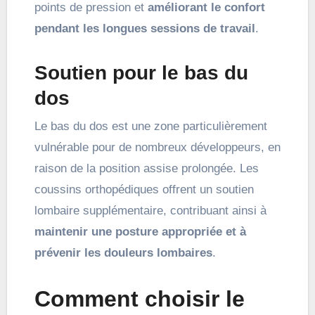
points de pression et
améliorant le confort
pendant les longues sessions de travail
.
Soutien pour le bas du
dos
Le bas du dos est une zone particulièrement
vulnérable pour de nombreux développeurs, en
raison de la position assise prolongée. Les
coussins orthopédiques offrent un soutien
lombaire supplémentaire, contribuant ainsi à
maintenir une posture appropriée et à
prévenir les douleurs lombaires
.
Comment choisir le